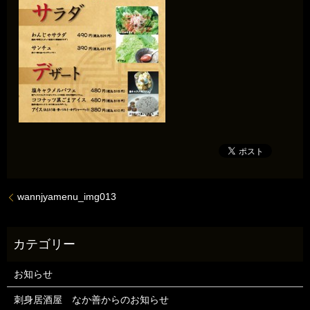
wannjyamenu_img013
お知らせ
刺身居酒屋 なか善からのお知らせ