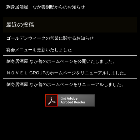
刺身居酒屋 なか善別邸からのお知らせ
ゴールデンウィークの営業に関するお知らせ
宴会メニューを更新いたしました
刺身居酒屋 なか善のホームページを公開いたしました。
ＮＯＶＥＬ GROUPのホームページをリニューアルしました。
刺身居酒屋 なか善のホームページをリニューアルしました。