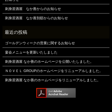
刺身居酒屋 なか善からのお知らせ
刺身居酒屋 なか善別邸からのお知らせ
ゴールデンウィークの営業に関するお知らせ
宴会メニューを更新いたしました
刺身居酒屋 なか善のホームページを公開いたしました。
ＮＯＶＥＬ GROUPのホームページをリニューアルしました。
刺身居酒屋 なか善のホームページをリニューアルしました。