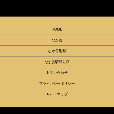
HOME
なか善
なか善別邸
なか善駅通り店
お問い合わせ
プライバシーポリシー
サイトマップ