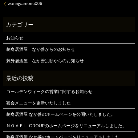
wannjyamenu006
お知らせ
刺身居酒屋 なか善からのお知らせ
刺身居酒屋 なか善別邸からのお知らせ
ゴールデンウィークの営業に関するお知らせ
宴会メニューを更新いたしました
刺身居酒屋 なか善のホームページを公開いたしました。
ＮＯＶＥＬ GROUPのホームページをリニューアルしました。
刺身居酒屋 なか善のホームページをリニューアルしました。