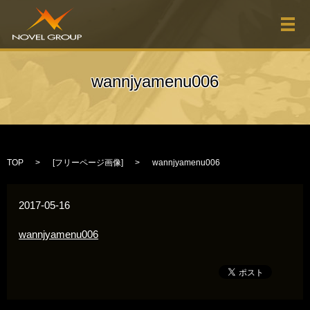
メ
wannjyamenu006
TOP
[
フリーページ画像
]
wannjyamenu006
2017-05-16
wannjyamenu006