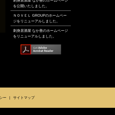
刺身居酒屋 なか善のホームページ
を公開いたしました。
ＮＯＶＥＬ GROUPのホームペー
ジをリニューアルしました。
刺身居酒屋 なか善のホームページ
をリニューアルしました。
シー
サイトマップ