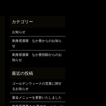
お知らせ
刺身居酒屋 なか善からのお知ら
せ
刺身居酒屋 なか善別邸からのお
知らせ
ゴールデンウィークの営業に関す
るお知らせ
宴会メニューを更新いたしました