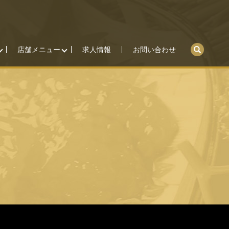
search
店舗メニュー
求人情報
お問い合わせ