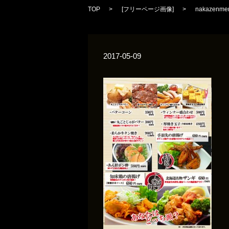
TOP
[
フリーページ画像
]
nakazenme
2017-05-09