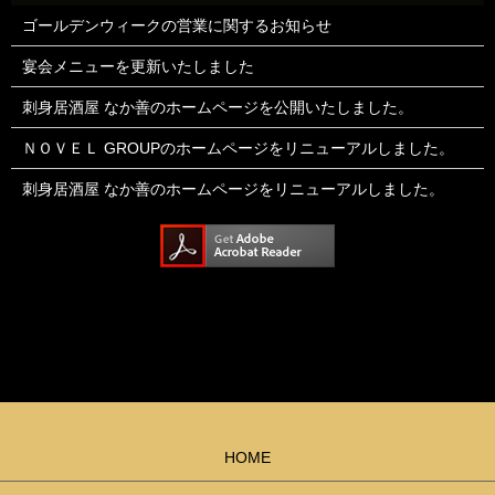
ゴールデンウィークの営業に関するお知らせ
宴会メニューを更新いたしました
刺身居酒屋 なか善のホームページを公開いたしました。
ＮＯＶＥＬ GROUPのホームページをリニューアルしました。
刺身居酒屋 なか善のホームページをリニューアルしました。
HOME