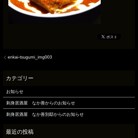
enkai-tsugumi_img003
お知らせ
刺身居酒屋 なか善からのお知らせ
刺身居酒屋 なか善別邸からのお知らせ