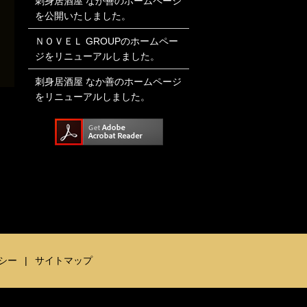
刺身居酒屋 なか善のホームページ
を公開いたしました。
ＮＯＶＥＬ GROUPのホームペー
ジをリニューアルしました。
刺身居酒屋 なか善のホームページ
をリニューアルしました。
シー
サイトマップ