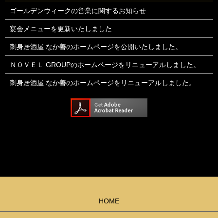
ゴールデンウィークの営業に関するお知らせ
宴会メニューを更新いたしました
刺身居酒屋 なか善のホームページを公開いたしました。
ＮＯＶＥＬ GROUPのホームページをリニューアルしました。
刺身居酒屋 なか善のホームページをリニューアルしました。
HOME