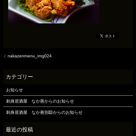
nakazenmenu_img024
お知らせ
刺身居酒屋 なか善からのお知らせ
刺身居酒屋 なか善別邸からのお知らせ