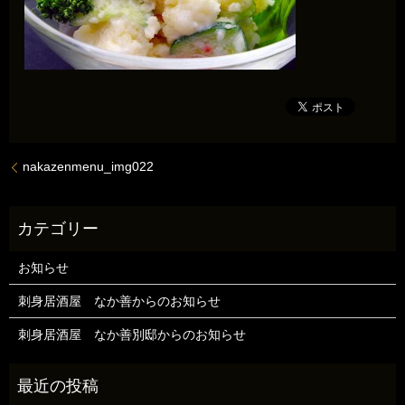
nakazenmenu_img022
お知らせ
刺身居酒屋 なか善からのお知らせ
刺身居酒屋 なか善別邸からのお知らせ