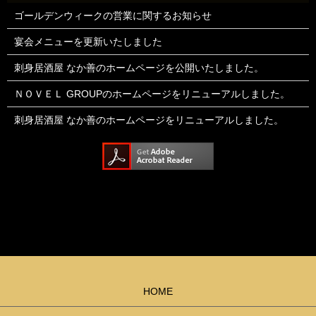
ゴールデンウィークの営業に関するお知らせ
宴会メニューを更新いたしました
刺身居酒屋 なか善のホームページを公開いたしました。
ＮＯＶＥＬ GROUPのホームページをリニューアルしました。
刺身居酒屋 なか善のホームページをリニューアルしました。
HOME