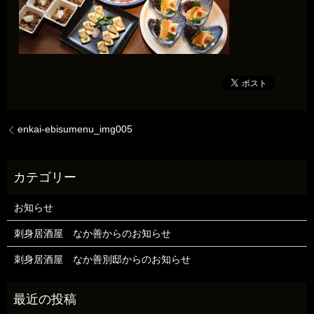
enkai-ebisumenu_img005
お知らせ
刺身居酒屋 なか善からのお知らせ
刺身居酒屋 なか善別邸からのお知らせ