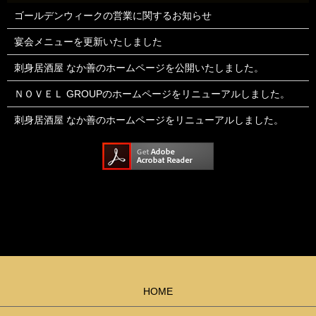
ゴールデンウィークの営業に関するお知らせ
宴会メニューを更新いたしました
刺身居酒屋 なか善のホームページを公開いたしました。
ＮＯＶＥＬ GROUPのホームページをリニューアルしました。
刺身居酒屋 なか善のホームページをリニューアルしました。
HOME