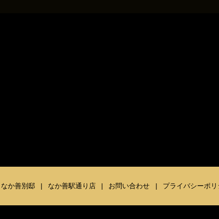
なか善別邸
なか善駅通り店
お問い合わせ
プライバシーポリ