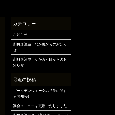
お知らせ
刺身居酒屋 なか善からのお知ら
せ
刺身居酒屋 なか善別邸からのお
知らせ
ゴールデンウィークの営業に関す
るお知らせ
宴会メニューを更新いたしました