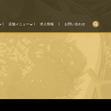
search
店舗メニュー
求人情報
お問い合わせ