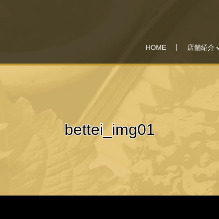
HOME
店舗紹介
bettei_img01