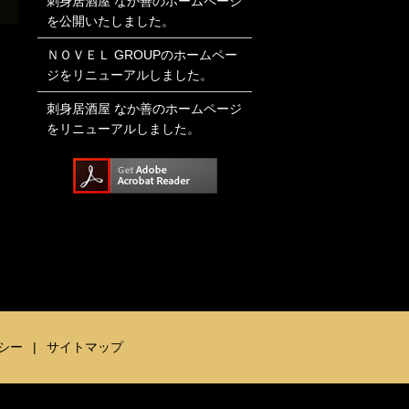
刺身居酒屋 なか善のホームページ
を公開いたしました。
ＮＯＶＥＬ GROUPのホームペー
ジをリニューアルしました。
刺身居酒屋 なか善のホームページ
をリニューアルしました。
シー
サイトマップ