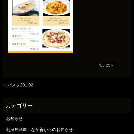
パスタ201.02
お知らせ
刺身居酒屋 なか善からのお知らせ