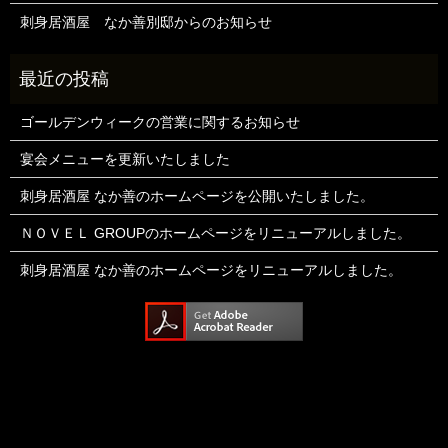
刺身居酒屋 なか善別邸からのお知らせ
ゴールデンウィークの営業に関するお知らせ
宴会メニューを更新いたしました
刺身居酒屋 なか善のホームページを公開いたしました。
ＮＯＶＥＬ GROUPのホームページをリニューアルしました。
刺身居酒屋 なか善のホームページをリニューアルしました。