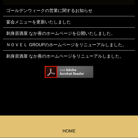
ゴールデンウィークの営業に関するお知らせ
宴会メニューを更新いたしました
刺身居酒屋 なか善のホームページを公開いたしました。
ＮＯＶＥＬ GROUPのホームページをリニューアルしました。
刺身居酒屋 なか善のホームページをリニューアルしました。
HOME