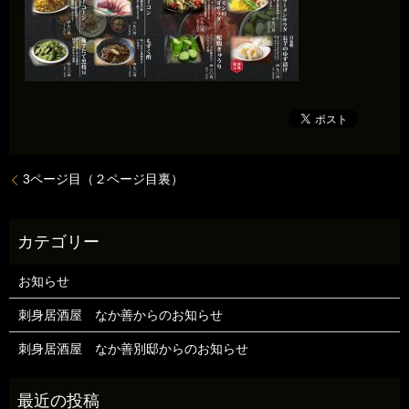
3ページ目（２ページ目裏）
お知らせ
刺身居酒屋 なか善からのお知らせ
刺身居酒屋 なか善別邸からのお知らせ