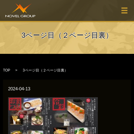
メ
3ページ目（２ページ目裏）
TOP
3ページ目（２ページ目裏）
2024-04-13